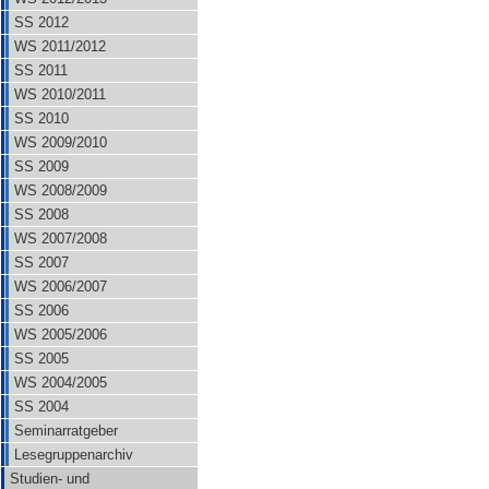
SS 2012
WS 2011/2012
SS 2011
WS 2010/2011
SS 2010
WS 2009/2010
SS 2009
WS 2008/2009
SS 2008
WS 2007/2008
SS 2007
WS 2006/2007
SS 2006
WS 2005/2006
SS 2005
WS 2004/2005
SS 2004
Seminarratgeber
Lesegruppenarchiv
Studien- und