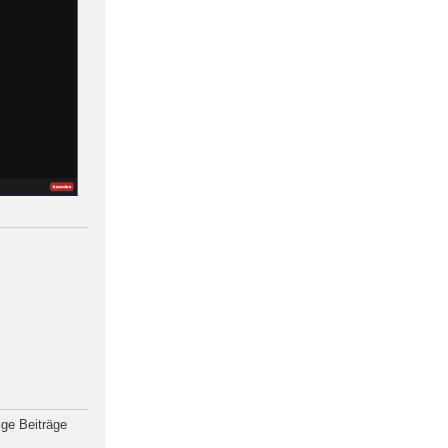
ige Beiträge